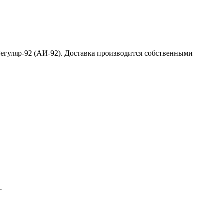
егуляр-92 (АИ-92). Доставка производится собственными
.